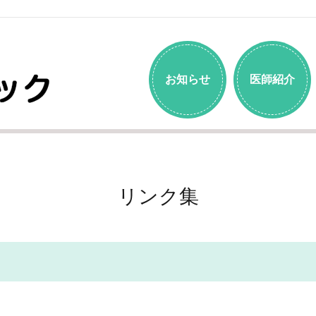
お知らせ
医師紹介
リンク集