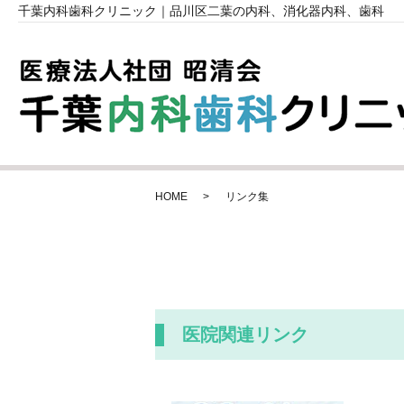
千葉内科歯科クリニック｜品川区二葉の内科、消化器内科、歯科
HOME
リンク集
医院関連リンク