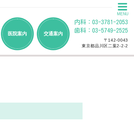
MENU
内科：03-3781-2053
歯科：03-5749-2525
医院案内
交通案内
〒142-0043
東京都品川区二葉2-2-2